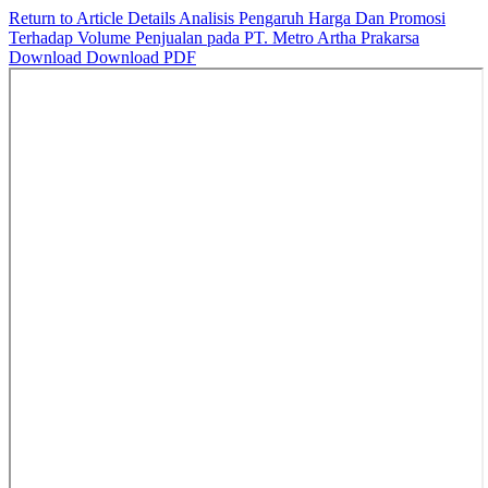
Return to Article Details
Analisis Pengaruh Harga Dan Promosi
Terhadap Volume Penjualan pada PT. Metro Artha Prakarsa
Download
Download PDF