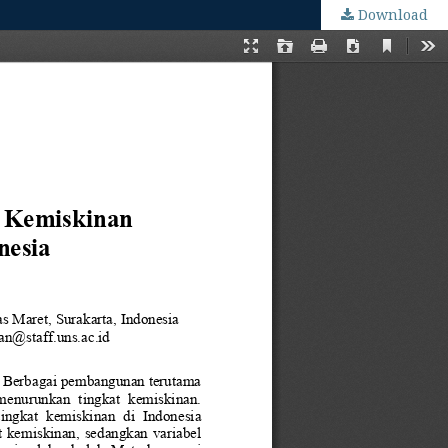
Download