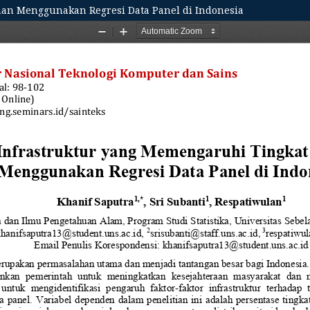
nan Menggunakan Regresi Data Panel di Indonesia