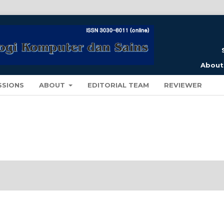
About 
SSIONS
ABOUT
EDITORIAL TEAM
REVIEWER