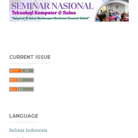
CURRENT ISSUE
LANGUAGE
Bahasa Indonesia