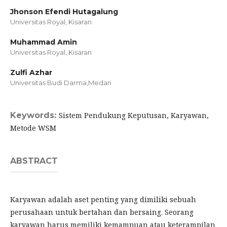
Jhonson Efendi Hutagalung
Universitas Royal, Kisaran
Muhammad Amin
Universitas Royal, Kisaran
Zulfi Azhar
Universitas Budi Darma,Medan
Keywords:
Sistem Pendukung Keputusan, Karyawan,
Metode WSM
ABSTRACT
Karyawan adalah aset penting yang dimiliki sebuah
perusahaan untuk bertahan dan bersaing. Seorang
karyawan harus memiliki kemampuan atau keterampilan