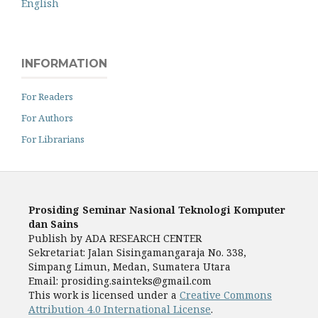
English
INFORMATION
For Readers
For Authors
For Librarians
Prosiding Seminar Nasional Teknologi Komputer
dan Sains
Publish by ADA RESEARCH CENTER
Sekretariat: Jalan Sisingamangaraja No. 338,
Simpang Limun, Medan, Sumatera Utara
Email: prosiding.sainteks@gmail.com
This work is licensed under a
Creative Commons
Attribution 4.0 International License
.