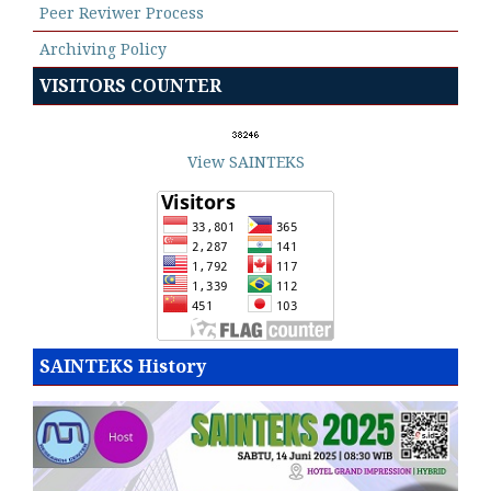
Peer Reviwer Process
Archiving Policy
VISITORS COUNTER
View SAINTEKS
SAINTEKS History