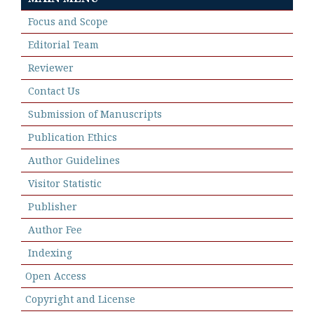
Focus and Scope
Editorial Team
Reviewer
Contact Us
Submission of Manuscripts
Publication Ethics
Author Guidelines
Visitor Statistic
Publisher
Author Fee
Indexing
Open Access
Copyright and License