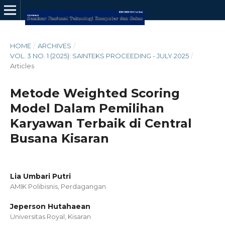
HOME
/
ARCHIVES
/
VOL. 3 NO. 1 (2025): SAINTEKS PROCEEDING - JULY 2025
/
Articles
Metode Weighted Scoring
Model Dalam Pemilihan
Karyawan Terbaik di Central
Busana Kisaran
Lia Umbari Putri
AMIK Polibisnis, Perdagangan
Jeperson Hutahaean
Universitas Royal, Kisaran