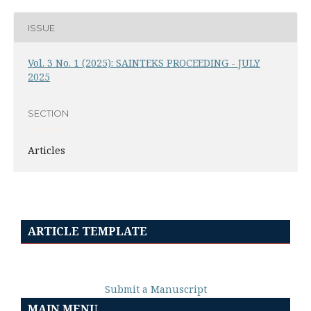
ISSUE
Vol. 3 No. 1 (2025): SAINTEKS PROCEEDING - JULY
2025
SECTION
Articles
ARTICLE TEMPLATE
Submit a Manuscript
MAIN MENU