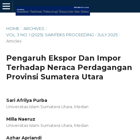
HOME
/
ARCHIVES
/
VOL. 3 NO. 1 (2025): SAINTEKS PROCEEDING - JULY 2025
/
Articles
Pengaruh Ekspor Dan Impor
Terhadap Neraca Perdagangan
Provinsi Sumatera Utara
Sari Afrilya Purba
Universitas Islam Sumatera Utara, Medan
Milla Naeruz
Universitas Islam Sumatera Utara, Medan
Azhar Apriandi