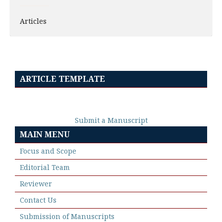
Articles
ARTICLE TEMPLATE
Submit a Manuscript
MAIN MENU
Focus and Scope
Editorial Team
Reviewer
Contact Us
Submission of Manuscripts