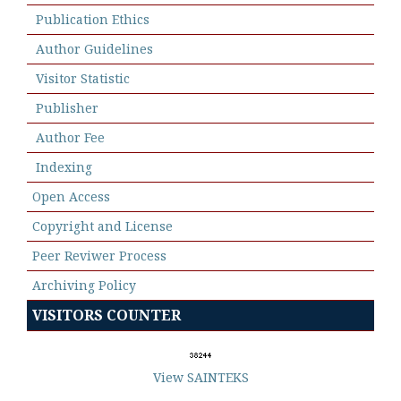
Publication Ethics
Author Guidelines
Visitor Statistic
Publisher
Author Fee
Indexing
Open Access
Copyright and License
Peer Reviwer Process
Archiving Policy
VISITORS COUNTER
View SAINTEKS