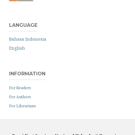
LANGUAGE
Bahasa Indonesia
English
INFORMATION
For Readers
For Authors
For Librarians